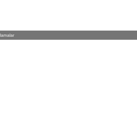
lamalar