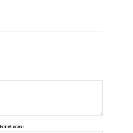
ternet sitesi