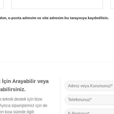
dım, e-posta adresim ve site adresim bu tarayıcıya kaydedilsin.
 İçin Arayabilir veya
bilirsiniz.
 teknik destek için bize
Ayrıca siparişleriniz için de
en kısa sürede ilgili