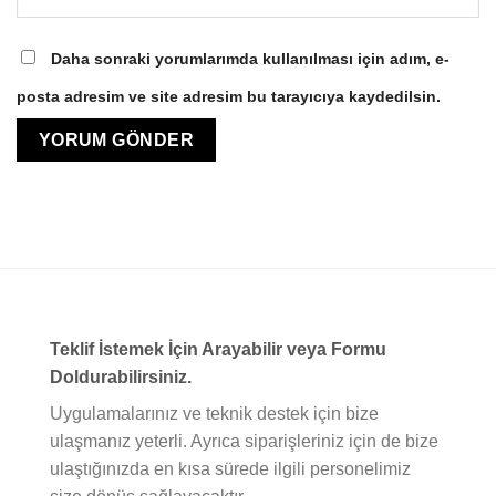
Daha sonraki yorumlarımda kullanılması için adım, e-
posta adresim ve site adresim bu tarayıcıya kaydedilsin.
Teklif İstemek İçin Arayabilir veya Formu
Doldurabilirsiniz.
Uygulamalarınız ve teknik destek için bize
ulaşmanız yeterli. Ayrıca siparişleriniz için de bize
ulaştığınızda en kısa sürede ilgili personelimiz