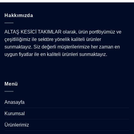
Hakkımızda
ALTAŞ KESİCİ TAKIMLAR olarak, ürün portföyümüz ve
çeşitliliğimiz ile sektöre yönelik kaliteli ürünler
sunmaktayız. Siz değerli müşterilerimize her zaman en
uygun fiyatlar ile en kaliteli ürünleri sunmaktayız.
Menü
Anasayfa
Kurumsal
Ürünlerimiz