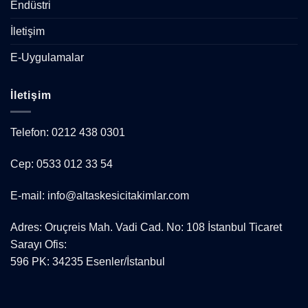
Endüstri
İletişim
E-Uygulamalar
İletişim
Telefon: 0212 438 0301
Cep: 0533 012 33 54
E-mail: info@altaskesicitakimlar.com
Adres: Oruçreis Mah. Vadi Cad. No: 108 İstanbul Ticaret
Sarayı Ofis:
596 PK: 34235 Esenler/İstanbul